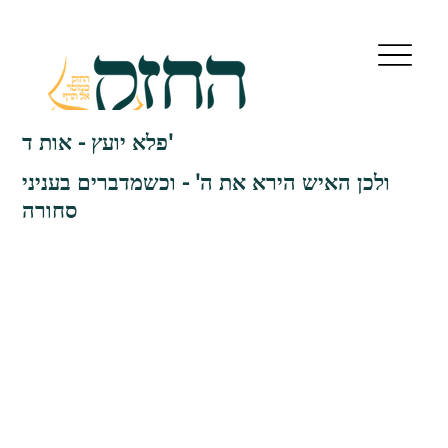
פלא יועץ - אות ד'
ולכן האיש הירא את ה' - וכשמדברים בעניני
סחורה