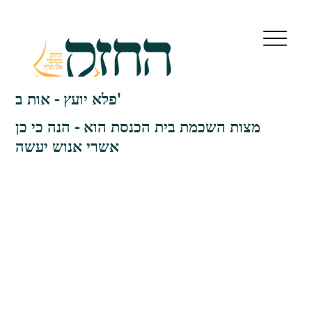
פלא יועץ - אות ב'
מצות השכמת בית הכנסת הוא - הנה כי כן
אשרי אנוש יעשה