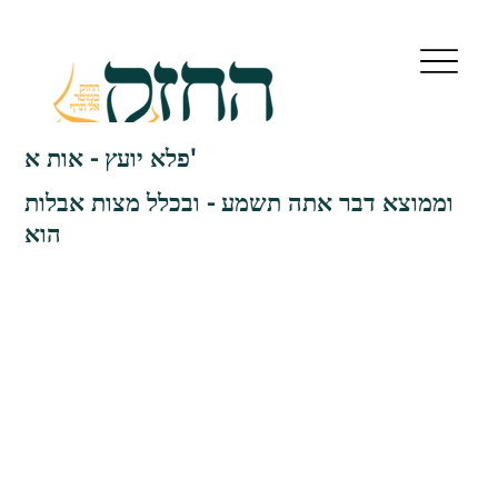
פלא יועץ - אות א'
וממוצא דבר אתה תשמע - ובכלל מצות אבלות
הוא