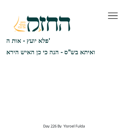
פלא יועץ - אות ה'
ואיתא בש"ס - הנה כי כן האיש הירא
Day 226 By
Yisroel Fulda