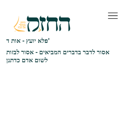
פלא יועץ - אות ד'
אסור לדבר בדברים המביאים - אסור לבזות
לשום אדם כדתנן