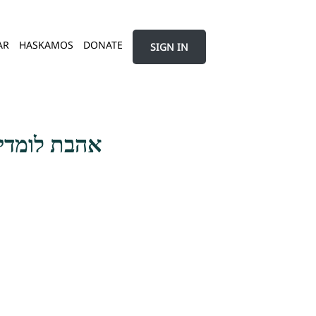
AR
HASKAMOS
DONATE
SIGN IN
אהבת לומדי 