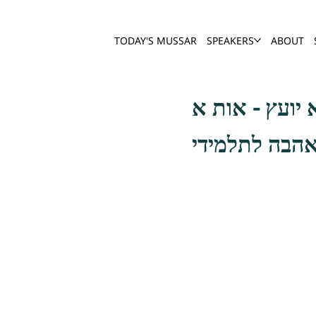
TODAY'S MUSSAR
SPEAKERS
ABOUT
אהבה לתלמידי