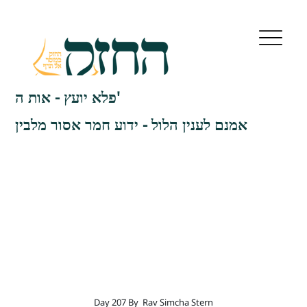
פלא יועץ - אות ה'
אמנם לענין הלול - ידוע חמר אסור מלבין
Day 207 By
Rav Simcha Stern