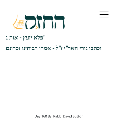
פלא יועץ - אות ג'
וכתבו גורי האר"י ז"ל - אמרו רבותינו זכרונם
Day 160 By
Rabbi David Sutton