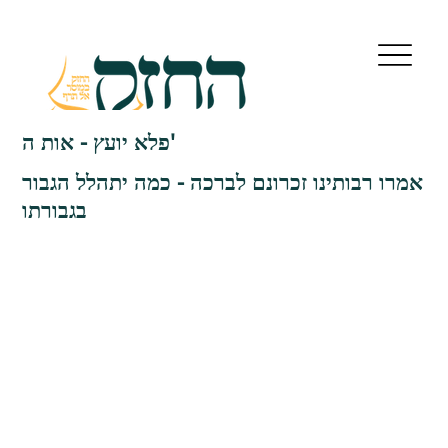
פלא יועץ - אות ה'
אמרו רבותינו זכרונם לברכה - כמה יתהלל הגבור
בגבורתו