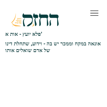
פלא יועץ - אות א'
אונאה במקח וממכר יש בה - וידוע, שתחלת דינו
של אדם שואלים אותו