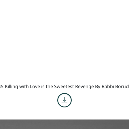
5-Killing with Love is the Sweetest Revenge By
Rabbi Boruch