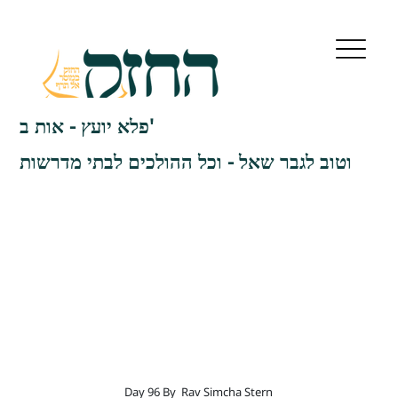
פלא יועץ - אות ב'
וטוב לגבר שאל - וכל ההולכים לבתי מדרשות
Day 96 By
Rav Simcha Stern