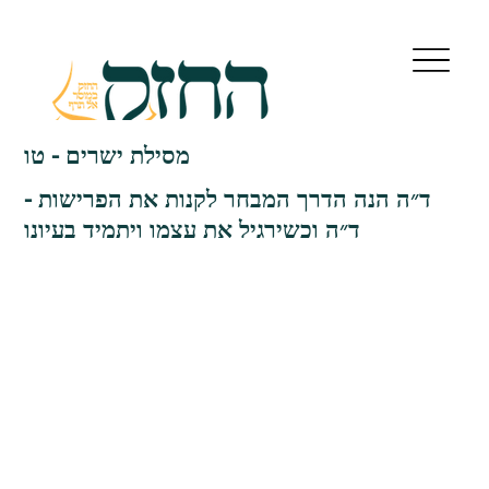
מסילת ישרים - טו
ד״ה הנה הדרך המבחר לקנות את הפרישות -
ד״ה וכשירגיל את עצמו ויתמיד בעיונו