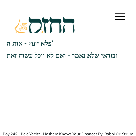
פלא יועץ - אות ה'
ובודאי שלא נאמר - ואם לא יוכל עשות זאת
Day 246 | Pele Yoeitz - Hashem Knows Your Finances By
Rabbi Ori Strum