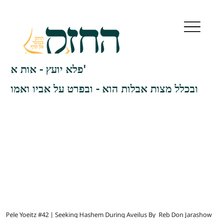
פלא יועץ - אות א'
ובכלל מצות אבלות הוא - ובפרט על אביו ואמו
Pele Yoeitz #42 | Seeking Hashem During Aveilus By
Reb Don Jarashow