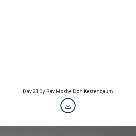
Day 23 By
Rav Moshe Don Kestenbaum