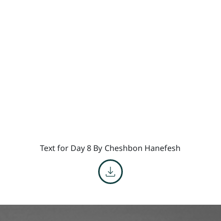
Text for Day 8 By
Cheshbon Hanefesh