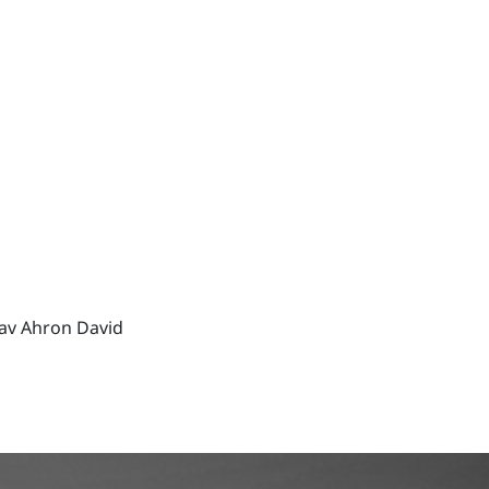
av Ahron David