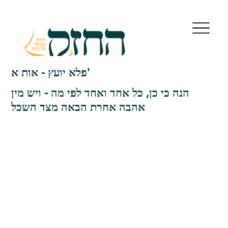
פלא יועץ - אות א'
הנה כי כן, כל אחד ואחד לפי מה - ויש מין
אהבה אחרת הבאה מצד השכל