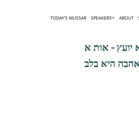
TODAY'S MUSSAR
SPEAKERS
ABOUT