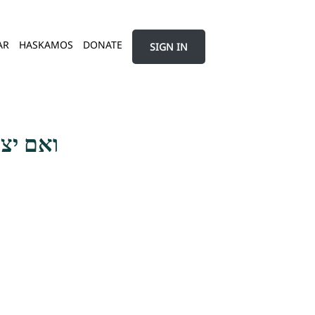
AR
HASKAMOS
DONATE
SIGN IN
ואם יצט