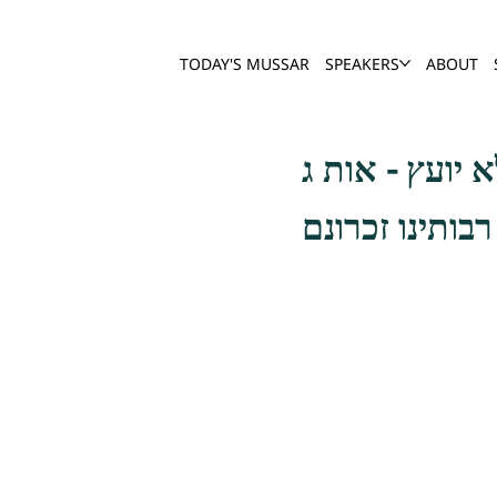
TODAY'S MUSSAR
SPEAKERS
ABOUT
בותינו זכרונם