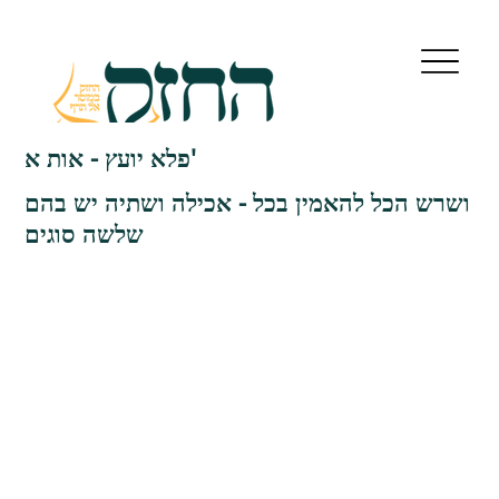
פלא יועץ - אות א'
ושרש הכל להאמין בכל - אכילה ושתיה יש בהם
שלשה סוגים